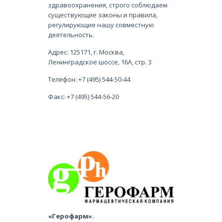
здравоохранения, строго соблюдаем
существующие законы и правила,
регулирующие нашу совместную
деятельность.
Адрес: 125171, г. Москва,
Ленинградское шоссе, 16А, стр. 3
Телефон: +7 (495) 544-50-44
Факс: +7 (495) 544-56-20
«Герофарм».