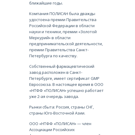
ближайшие годы.
Компания ПОЛИСАН была дважды
удостоена премии Правительства
Российской Федерации в области
науки и техники, премии «Золотой
Меркурий» в области
предпринимательской деятельности,
премии Правительства Санкт-
Петербурга по качеству.
Собственный фармацевтический
завод расположен в Санкт-
Петербурге, имеет сертификат GMP
Евросоюза. В настоящее время в ООО
«НТФФ «ПОЛИСАН» успешно работает
уже 2-ая очередь завода.
Рынки сбыта: Россия, страны СНГ,
страны Юго-Восточной Азии.
ООО «НТФФ «ПОЛИСАН» — член
Ассоциации Российских