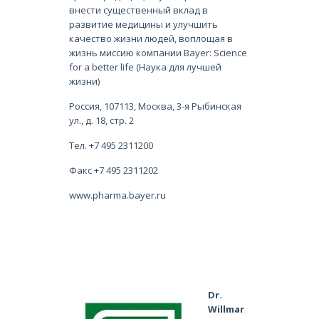
внести существенный вклад в
развитие медицины и улучшить
качество жизни людей, воплощая в
жизнь миссию компании Bayer: Science
for a better life (Наука для лучшей
жизни)
Россия, 107113, Москва, 3-я Рыбинская
ул., д. 18, стр. 2
Тел. +7 495 2311200
Факс +7 495 2311202
www.pharma.bayer.ru
Dr.
Willmar