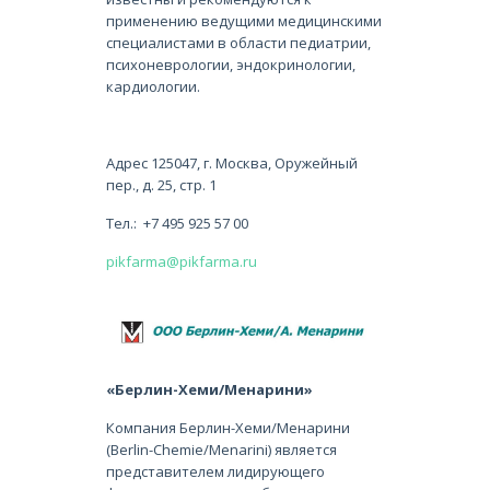
применению ведущими медицинскими
специалистами в области педиатрии,
психоневрологии, эндокринологии,
кардиологии.
Адрес 125047, г. Москва, Оружейный
пер., д. 25, стр. 1
Тел.: +7 495 925 57 00
pikfarma@pikfarma.ru
«Берлин-Хеми/Менарини»
Компания Берлин-Хеми/Менарини
(Berlin-Chemie/Menarini) является
представителем лидирующего