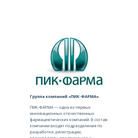
Группа компаний «ПИК-ФАРМА».
ПИК-ФАРМА — одна из первых
инновационных отечественных
фармацевтических компаний. В состав
компании входят подразделения по
разработке, регистрации,
производству, продвижению и