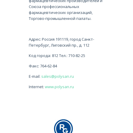
фармацевтических производителей и
Союза профессиональных
фармацевтических организаций,
Торгово-промышленной палаты.
Адрес: Россия 191119, город Санкт-
Петербург, Лиговский пр., д. 112
Код города: 812 Тел.: 710-82-25
Факс: 764-62-84
E-mail:
sales@polysan.ru
Internet:
www.polysan.ru