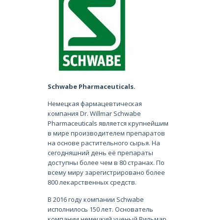
Schwabe Pharmaceuticals.
Немецкая фармацевтическая
компания Dr. Willmar Schwabe
Pharmaceuticals является крупнейшим
в мире производителем препаратов
на основе растительного сырья. На
сегодняшний день её препараты
доступны более чем в 80 странах. По
всему миру зарегистрировано более
800 лекарственных средств.
В 2016 году компании Schwabe
исполнилось 150 лет. Основатель
компании немецкий ученый Вильмар