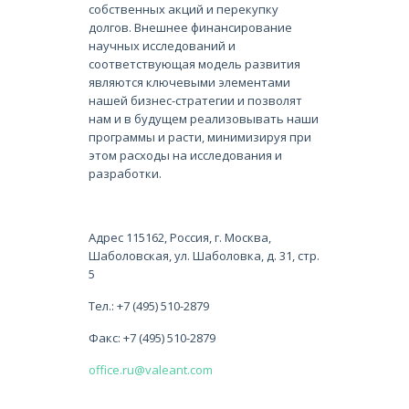
собственных акций и перекупку
долгов. Внешнее финансирование
научных исследований и
соответствующая модель развития
являются ключевыми элементами
нашей бизнес-стратегии и позволят
нам и в будущем реализовывать наши
программы и расти, минимизируя при
этом расходы на исследования и
разработки.
Адрес 115162, Россия, г. Москва,
Шаболовская, ул. Шаболовка, д. 31, стр.
5
Тел.: +7 (495) 510-2879
Факс: +7 (495) 510-2879
office.ru@valeant.com