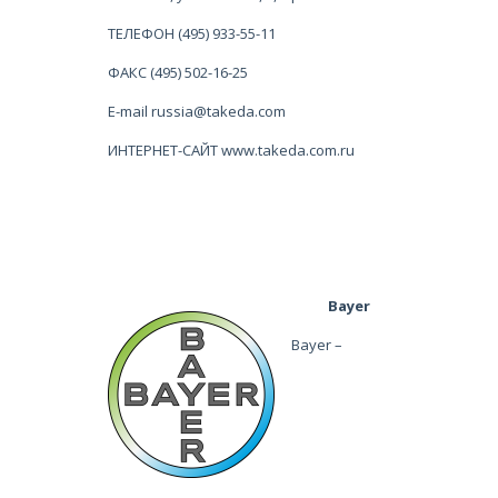
ТЕЛЕФОН (495) 933-55-11
ФАКС (495) 502-16-25
E-mail russia@takeda.com
ИНТЕРНЕТ-САЙТ www.takeda.com.ru
Bayer
Bayer –