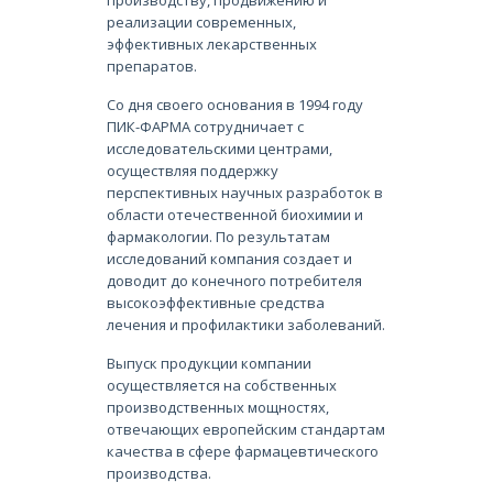
реализации современных,
эффективных лекарственных
препаратов.
Со дня своего основания в 1994 году
ПИК-ФАРМА сотрудничает с
исследовательскими центрами,
осуществляя поддержку
перспективных научных разработок в
области отечественной биохимии и
фармакологии. По результатам
исследований компания создает и
доводит до конечного потребителя
высокоэффективные средства
лечения и профилактики заболеваний.
Выпуск продукции компании
осуществляется на собственных
производственных мощностях,
отвечающих европейским стандартам
качества в сфере фармацевтического
производства.