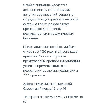
Особое внимание уделяется
лекарственным средствам для
лечения заболеваний сердечно-
сосудистой и центральной нервной
систем, а так же разработкам
препаратов для лечения
респираторных и урологических
болезней.
Представительство в России было
открыто в 1996 году, и в настоящее
время на Российском рынке
представлены препараты компании,
успешно применяющиеся в
неврологии, урологии, педиатрии и
ЛОР практике.
Адрес: 119435, Москва, Большой
Саввинский пер, д.12, стр.16
Телефон: +7(495)665-16-92,+7 (495) 665-16-
93