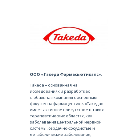
ООО «Такеда Фармасьютикалс».
Takeda – основанная на
исследованиях и разработках
глобальная компания с основным
фокусом на фармацевтике. «Такеда»
имеет активное присутствие в таких
терапевтических областях, как
заболевания центральной нервной
системы, сердечно-сосудистые и
метаболические заболевания,