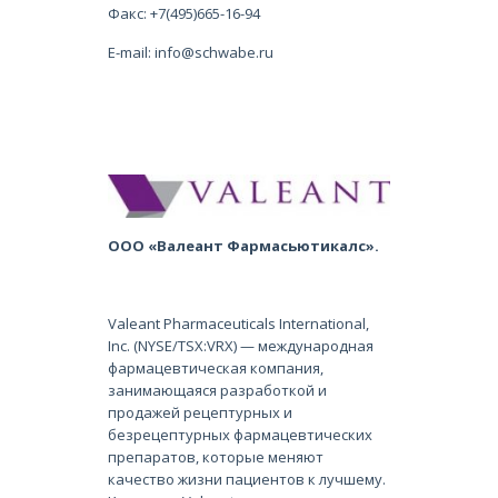
Факс: +7(495)665-16-94
E-mail: info@schwabe.ru
ООО «Валеант Фармасьютикалс».
Valeant Pharmaceuticals International,
Inc. (NYSE/TSX:VRX) — международная
фармацевтическая компания,
занимающаяся разработкой и
продажей рецептурных и
безрецептурных фармацевтических
препаратов, которые меняют
качество жизни пациентов к лучшему.