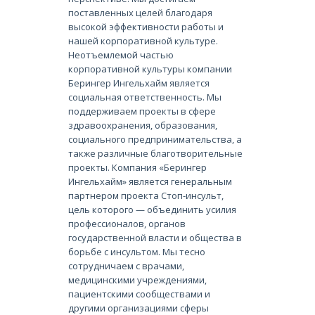
поставленных целей благодаря
высокой эффективности работы и
нашей корпоративной культуре.
Неотъемлемой частью
корпоративной культуры компании
Берингер Ингельхайм является
социальная ответственность. Мы
поддерживаем проекты в сфере
здравоохранения, образования,
социального предпринимательства, а
также различные благотворительные
проекты. Компания «Берингер
Ингельхайм» является генеральным
партнером проекта Стоп-инсульт,
цель которого — объединить усилия
профессионалов, органов
государственной власти и общества в
борьбе с инсультом. Мы тесно
сотрудничаем с врачами,
медицинскими учреждениями,
пациентскими сообществами и
другими организациями сферы