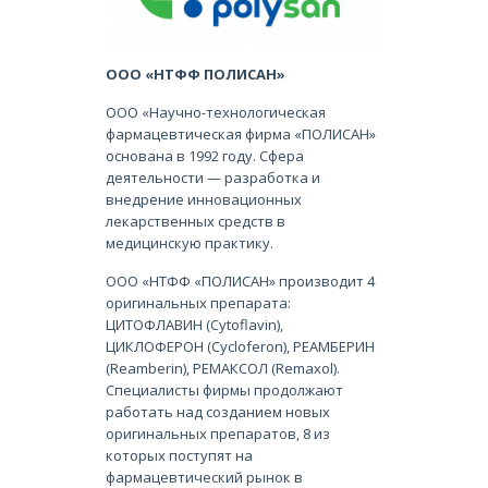
ООО «НТФФ ПОЛИСАН»
ООО «Научно-технологическая
фармацевтическая фирма «ПОЛИСАН»
основана в 1992 году. Сфера
деятельности — разработка и
внедрение инновационных
лекарственных средств в
медицинскую практику.
ООО «НТФФ «ПОЛИСАН» производит 4
оригинальных препарата:
ЦИТОФЛАВИН (Cytoflavin),
ЦИКЛОФЕРОН (Cycloferon), РЕАМБЕРИН
(Reamberin), РЕМАКСОЛ (Remaxol).
Специалисты фирмы продолжают
работать над созданием новых
оригинальных препаратов, 8 из
которых поступят на
фармацевтический рынок в