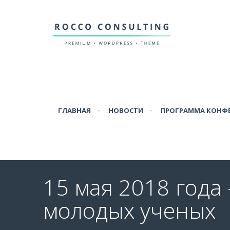
ГЛАВНАЯ
•
НОВОСТИ
•
ПРОГРАММА КОНФ
15 мая 2018 года
молодых ученых