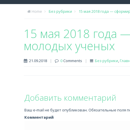
Home
Без рубрики
15 мая 2018 года — сформ
15 мая 2018 года 
молодых ученых
21.09.2018
|
0
Comments
|
Без рубрики
,
Глав
Добавить комментарий
Ваш e-mail не будет опубликован.
Обязательные поля 
Комментарий