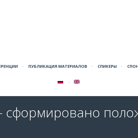
ЕРЕНЦИИ
•
ПУБЛИКАЦИЯ МАТЕРИАЛОВ
•
СПИКЕРЫ
•
СПО
•
 - сформировано поло