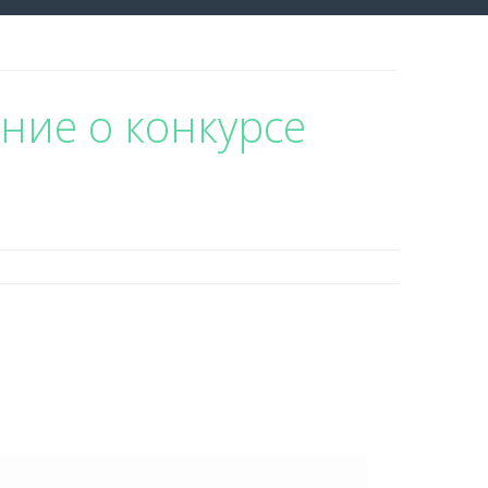
ние о конкурсе