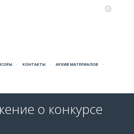
НСОРЫ
•
КОНТАКТЫ
•
АРХИВ МАТЕРИАЛОВ
•
жение о конкурсе